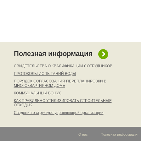
Полезная информация
СВИДЕТЕЛЬСТВА О КВАЛИФИКАЦИИ СОТРУДНИКОВ
ПРОТОКОЛЫ ИСПЫТАНИЙ ВОДЫ
ПОРЯДОК СОГЛАСОВАНИЯ ПЕРЕПЛАНИРОВКИ В
МНОГОКВАРТИРНОМ ДОМЕ
КОММУНАЛЬНЫЙ БОНУС
КАК ПРАВИЛЬНО УТИЛИЗИРОВАТЬ СТРОИТЕЛЬНЫЕ
ОТХОДЫ?
Сведения о структуре управляющей организации
О нас
Полезная информация