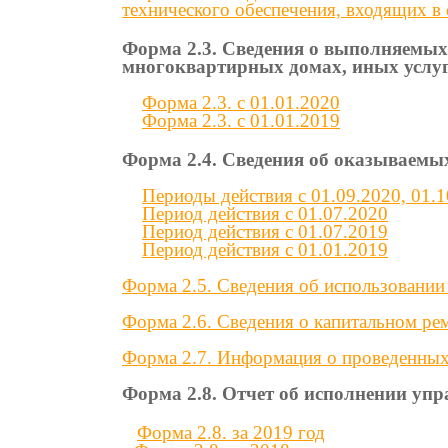
технического обеспечения, входящих в
Форма 2.3. Сведения о выполняемых
многоквартирных домах, иных услу
Форма 2.3. с 01.01.2020
Форма 2.3. с 01.01.2019
Форма 2.4. Сведения об оказываем
Периоды действия c 01.09.2020, 01.1
Период действия c 01.07.2020
Период действия c 01.07.2019
Период действия c 01.01.2019
Форма 2.5. Сведения об использовани
Форма 2.6. Сведения о капитальном р
Форма 2.7. Информация о проведенных
Форма 2.8. Отчет об исполнении уп
Форма 2.8. за 2019 год