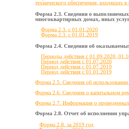
технического обеспечения, входящих в
Форма 2.3. Сведения о выполняемых
многоквартирных домах, иных услу
Форма 2.3. с 01.01.2020
Форма 2.3. с 01.01.2019
Форма 2.4. Сведения об оказываем
Периоды действия c 01.09.2020, 01.1
Период действия c 01.07.2020
Период действия c 01.07.2019
Период действия c 01.01.2019
Форма 2.5. Сведения об использовани
Форма 2.6. Сведения о капитальном р
Форма 2.7. Информация о проведенных
Форма 2.8. Отчет об исполнении уп
Форма 2.8. за 2019 год