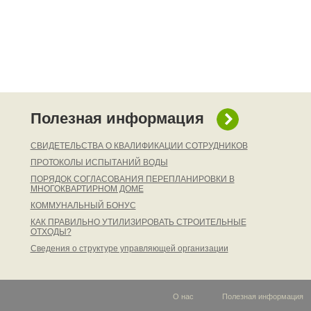
Полезная информация
СВИДЕТЕЛЬСТВА О КВАЛИФИКАЦИИ СОТРУДНИКОВ
ПРОТОКОЛЫ ИСПЫТАНИЙ ВОДЫ
ПОРЯДОК СОГЛАСОВАНИЯ ПЕРЕПЛАНИРОВКИ В
МНОГОКВАРТИРНОМ ДОМЕ
КОММУНАЛЬНЫЙ БОНУС
КАК ПРАВИЛЬНО УТИЛИЗИРОВАТЬ СТРОИТЕЛЬНЫЕ
ОТХОДЫ?
Сведения о структуре управляющей организации
О нас
Полезная информация